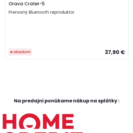
Orava Crater-5
Prenosný Bluetooth reproduktor
37,90 €
skladom
Na predajni ponúkame nákup na splátky :